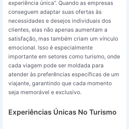
experiência única”. Quando as empresas
conseguem adaptar suas ofertas às
necessidades e desejos individuais dos
clientes, elas não apenas aumentam a
satisfação, mas também criam um vínculo
emocional. Isso é especialmente
importante em setores como turismo, onde
cada viagem pode ser moldada para
atender às preferências específicas de um
viajante, garantindo que cada momento
seja memorável e exclusivo.
Experiências Únicas No Turismo