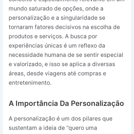
mundo saturado de opções, onde a
personalização e a singularidade se
tornaram fatores decisivos na escolha de
produtos e serviços. A busca por
experiências únicas é um reflexo da
necessidade humana de se sentir especial
e valorizado, e isso se aplica a diversas
áreas, desde viagens até compras e
entretenimento.
A Importância Da Personalização
A personalização é um dos pilares que
sustentam a ideia de “quero uma