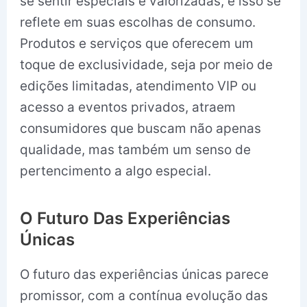
se sentir especiais e valorizadas, e isso se
reflete em suas escolhas de consumo.
Produtos e serviços que oferecem um
toque de exclusividade, seja por meio de
edições limitadas, atendimento VIP ou
acesso a eventos privados, atraem
consumidores que buscam não apenas
qualidade, mas também um senso de
pertencimento a algo especial.
O Futuro Das Experiências
Únicas
O futuro das experiências únicas parece
promissor, com a contínua evolução das