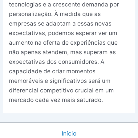
tecnologias e a crescente demanda por
personalização. À medida que as
empresas se adaptam a essas novas
expectativas, podemos esperar ver um
aumento na oferta de experiências que
não apenas atendem, mas superam as
expectativas dos consumidores. A
capacidade de criar momentos
memoráveis e significativos será um
diferencial competitivo crucial em um
mercado cada vez mais saturado.
Início