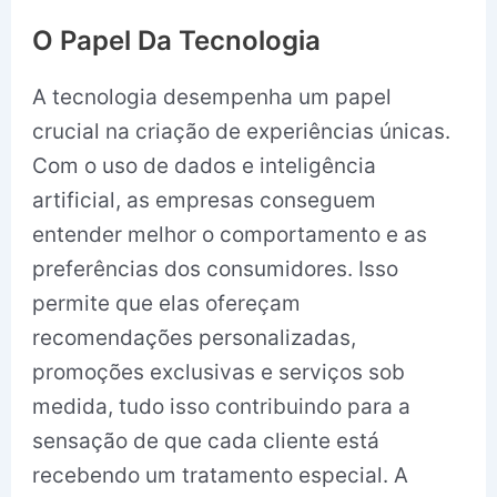
O Papel Da Tecnologia
A tecnologia desempenha um papel
crucial na criação de experiências únicas.
Com o uso de dados e inteligência
artificial, as empresas conseguem
entender melhor o comportamento e as
preferências dos consumidores. Isso
permite que elas ofereçam
recomendações personalizadas,
promoções exclusivas e serviços sob
medida, tudo isso contribuindo para a
sensação de que cada cliente está
recebendo um tratamento especial. A