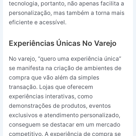
tecnologia, portanto, não apenas facilita a
personalização, mas também a torna mais
eficiente e acessível.
Experiências Únicas No Varejo
No varejo, “quero uma experiência única”
se manifesta na criação de ambientes de
compra que vão além da simples
transação. Lojas que oferecem
experiências interativas, como
demonstrações de produtos, eventos
exclusivos e atendimento personalizado,
conseguem se destacar em um mercado
competitivo. A experiência de compra se