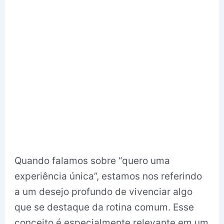
Quando falamos sobre “quero uma
experiência única”, estamos nos referindo
a um desejo profundo de vivenciar algo
que se destaque da rotina comum. Esse
conceito é especialmente relevante em um