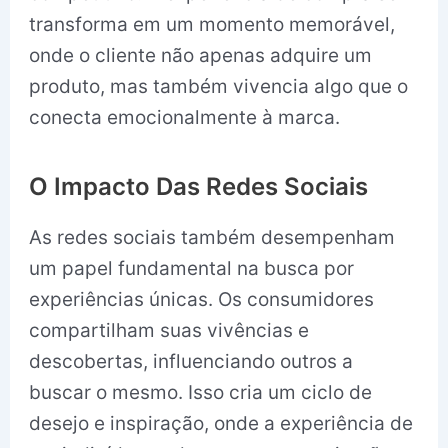
transforma em um momento memorável,
onde o cliente não apenas adquire um
produto, mas também vivencia algo que o
conecta emocionalmente à marca.
O Impacto Das Redes Sociais
As redes sociais também desempenham
um papel fundamental na busca por
experiências únicas. Os consumidores
compartilham suas vivências e
descobertas, influenciando outros a
buscar o mesmo. Isso cria um ciclo de
desejo e inspiração, onde a experiência de