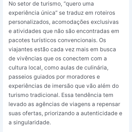
No setor de turismo, “quero uma
experiência única” se traduz em roteiros
personalizados, acomodações exclusivas
e atividades que não são encontradas em
pacotes turísticos convencionais. Os
viajantes estão cada vez mais em busca
de vivências que os conectem com a
cultura local, como aulas de culinária,
passeios guiados por moradores e
experiências de imersão que vão além do
turismo tradicional. Essa tendência tem
levado as agências de viagens a repensar
suas ofertas, priorizando a autenticidade e
a singularidade.