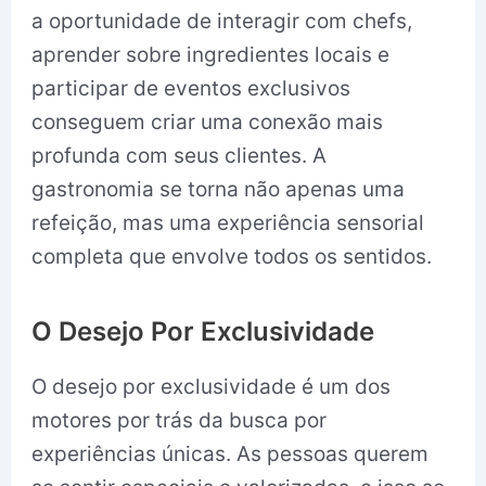
a oportunidade de interagir com chefs,
aprender sobre ingredientes locais e
participar de eventos exclusivos
conseguem criar uma conexão mais
profunda com seus clientes. A
gastronomia se torna não apenas uma
refeição, mas uma experiência sensorial
completa que envolve todos os sentidos.
O Desejo Por Exclusividade
O desejo por exclusividade é um dos
motores por trás da busca por
experiências únicas. As pessoas querem