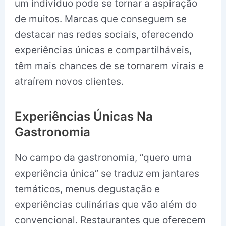
um indivíduo pode se tornar a aspiração
de muitos. Marcas que conseguem se
destacar nas redes sociais, oferecendo
experiências únicas e compartilháveis,
têm mais chances de se tornarem virais e
atraírem novos clientes.
Experiências Únicas Na
Gastronomia
No campo da gastronomia, “quero uma
experiência única” se traduz em jantares
temáticos, menus degustação e
experiências culinárias que vão além do
convencional. Restaurantes que oferecem