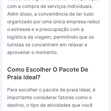
com a compra de serviços individuais.
Além disso, a conveniência de ter tudo
organizado por uma única empresa reduz
o estresse e a preocupação com a
logística da viagem, permitindo que os
turistas se concentrem em relaxar e
aproveitar o momento.
Como Escolher O Pacote De
Praia Ideal?
Para escolher o pacote de praia ideal, é
importante considerar fatores como o
destino, o tipo de atividades que você