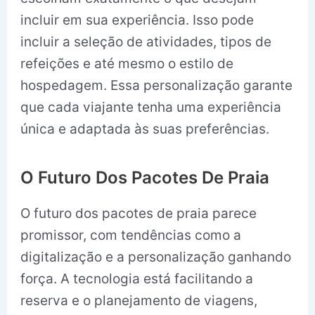
incluir em sua experiência. Isso pode
incluir a seleção de atividades, tipos de
refeições e até mesmo o estilo de
hospedagem. Essa personalização garante
que cada viajante tenha uma experiência
única e adaptada às suas preferências.
O Futuro Dos Pacotes De Praia
O futuro dos pacotes de praia parece
promissor, com tendências como a
digitalização e a personalização ganhando
força. A tecnologia está facilitando a
reserva e o planejamento de viagens,