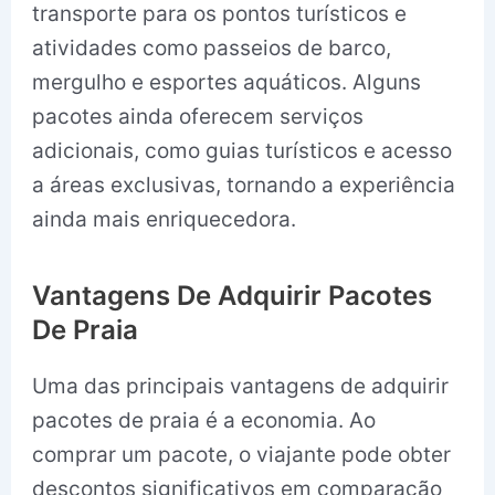
transporte para os pontos turísticos e
atividades como passeios de barco,
mergulho e esportes aquáticos. Alguns
pacotes ainda oferecem serviços
adicionais, como guias turísticos e acesso
a áreas exclusivas, tornando a experiência
ainda mais enriquecedora.
Vantagens De Adquirir Pacotes
De Praia
Uma das principais vantagens de adquirir
pacotes de praia é a economia. Ao
comprar um pacote, o viajante pode obter
descontos significativos em comparação