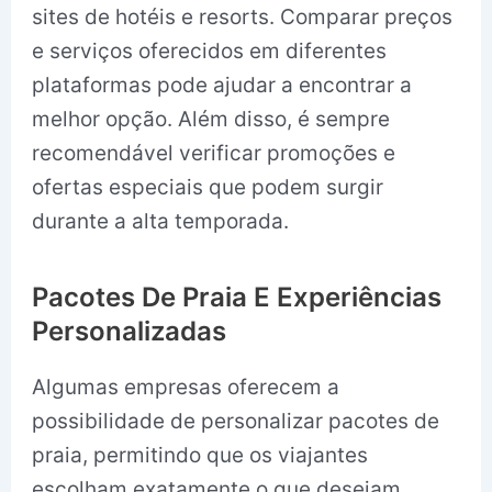
sites de hotéis e resorts. Comparar preços
e serviços oferecidos em diferentes
plataformas pode ajudar a encontrar a
melhor opção. Além disso, é sempre
recomendável verificar promoções e
ofertas especiais que podem surgir
durante a alta temporada.
Pacotes De Praia E Experiências
Personalizadas
Algumas empresas oferecem a
possibilidade de personalizar pacotes de
praia, permitindo que os viajantes
escolham exatamente o que desejam