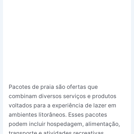
Pacotes de praia são ofertas que
combinam diversos serviços e produtos
voltados para a experiência de lazer em
ambientes litorâneos. Esses pacotes
podem incluir hospedagem, alimentação,
transporte e atividades recreativas,