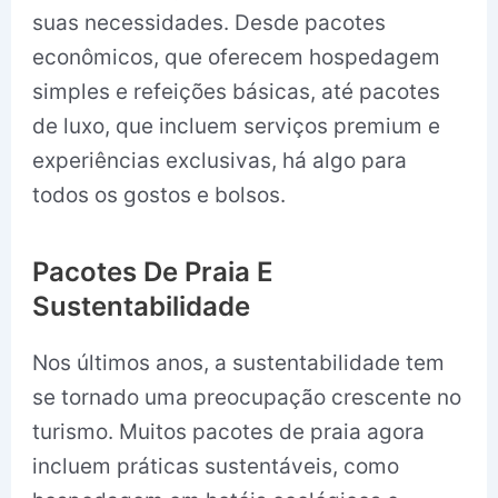
suas necessidades. Desde pacotes
econômicos, que oferecem hospedagem
simples e refeições básicas, até pacotes
de luxo, que incluem serviços premium e
experiências exclusivas, há algo para
todos os gostos e bolsos.
Pacotes De Praia E
Sustentabilidade
Nos últimos anos, a sustentabilidade tem
se tornado uma preocupação crescente no
turismo. Muitos pacotes de praia agora
incluem práticas sustentáveis, como