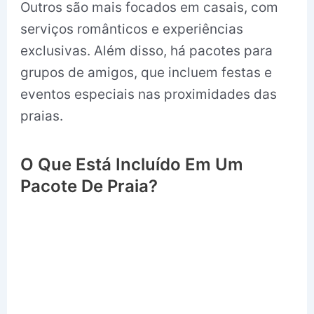
Outros são mais focados em casais, com
serviços românticos e experiências
exclusivas. Além disso, há pacotes para
grupos de amigos, que incluem festas e
eventos especiais nas proximidades das
praias.
O Que Está Incluído Em Um
Pacote De Praia?