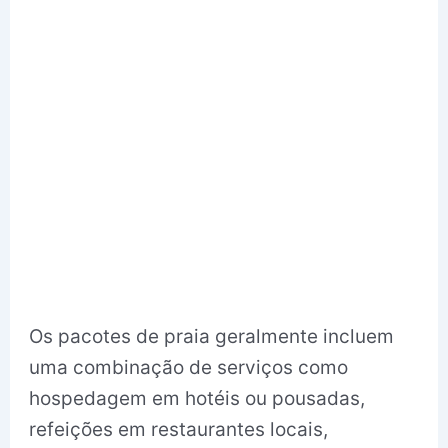
Os pacotes de praia geralmente incluem
uma combinação de serviços como
hospedagem em hotéis ou pousadas,
refeições em restaurantes locais,