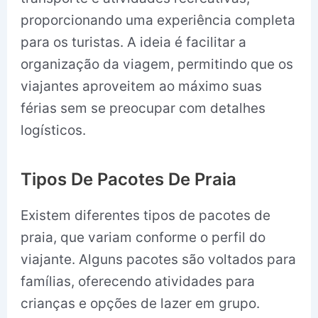
proporcionando uma experiência completa
para os turistas. A ideia é facilitar a
organização da viagem, permitindo que os
viajantes aproveitem ao máximo suas
férias sem se preocupar com detalhes
logísticos.
Tipos De Pacotes De Praia
Existem diferentes tipos de pacotes de
praia, que variam conforme o perfil do
viajante. Alguns pacotes são voltados para
famílias, oferecendo atividades para
crianças e opções de lazer em grupo.