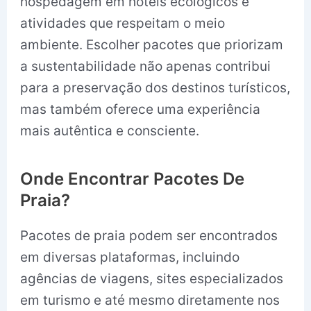
hospedagem em hotéis ecológicos e
atividades que respeitam o meio
ambiente. Escolher pacotes que priorizam
a sustentabilidade não apenas contribui
para a preservação dos destinos turísticos,
mas também oferece uma experiência
mais autêntica e consciente.
Onde Encontrar Pacotes De
Praia?
Pacotes de praia podem ser encontrados
em diversas plataformas, incluindo
agências de viagens, sites especializados
em turismo e até mesmo diretamente nos