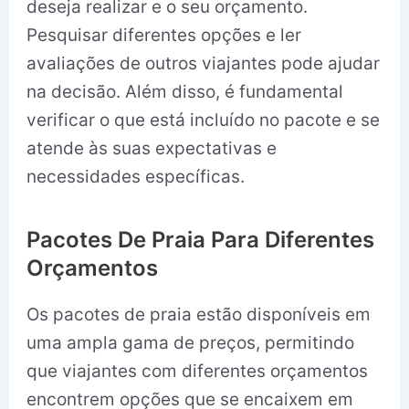
deseja realizar e o seu orçamento.
Pesquisar diferentes opções e ler
avaliações de outros viajantes pode ajudar
na decisão. Além disso, é fundamental
verificar o que está incluído no pacote e se
atende às suas expectativas e
necessidades específicas.
Pacotes De Praia Para Diferentes
Orçamentos
Os pacotes de praia estão disponíveis em
uma ampla gama de preços, permitindo
que viajantes com diferentes orçamentos
encontrem opções que se encaixem em