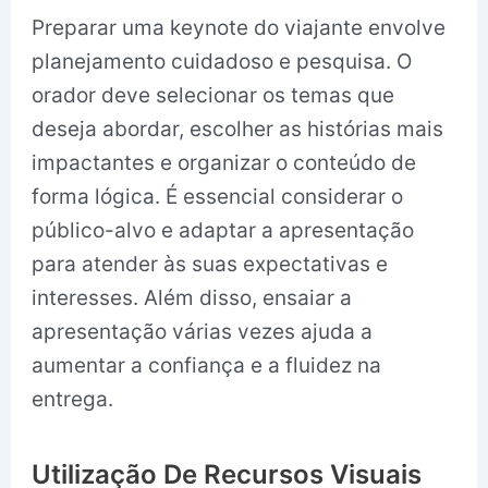
Preparar uma keynote do viajante envolve
planejamento cuidadoso e pesquisa. O
orador deve selecionar os temas que
deseja abordar, escolher as histórias mais
impactantes e organizar o conteúdo de
forma lógica. É essencial considerar o
público-alvo e adaptar a apresentação
para atender às suas expectativas e
interesses. Além disso, ensaiar a
apresentação várias vezes ajuda a
aumentar a confiança e a fluidez na
entrega.
Utilização De Recursos Visuais