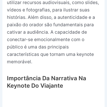
utilizar recursos audiovisuais, como slides,
vídeos e fotografias, para ilustrar suas
histórias. Além disso, a autenticidade e a
paixão do orador são fundamentais para
cativar a audiência. A capacidade de
conectar-se emocionalmente com o
público é uma das principais
características que tornam uma keynote
memorável.
Importância Da Narrativa Na
Keynote Do Viajante