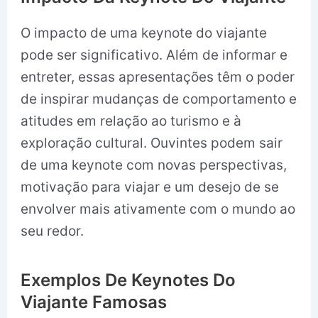
O impacto de uma keynote do viajante
pode ser significativo. Além de informar e
entreter, essas apresentações têm o poder
de inspirar mudanças de comportamento e
atitudes em relação ao turismo e à
exploração cultural. Ouvintes podem sair
de uma keynote com novas perspectivas,
motivação para viajar e um desejo de se
envolver mais ativamente com o mundo ao
seu redor.
Exemplos De Keynotes Do
Viajante Famosas