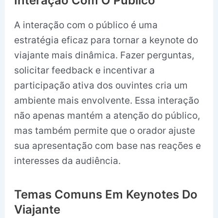
Interação Com O Público
A interação com o público é uma
estratégia eficaz para tornar a keynote do
viajante mais dinâmica. Fazer perguntas,
solicitar feedback e incentivar a
participação ativa dos ouvintes cria um
ambiente mais envolvente. Essa interação
não apenas mantém a atenção do público,
mas também permite que o orador ajuste
sua apresentação com base nas reações e
interesses da audiência.
Temas Comuns Em Keynotes Do
Viajante