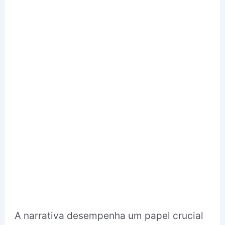
A narrativa desempenha um papel crucial