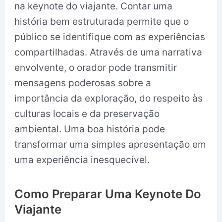
na keynote do viajante. Contar uma
história bem estruturada permite que o
público se identifique com as experiências
compartilhadas. Através de uma narrativa
envolvente, o orador pode transmitir
mensagens poderosas sobre a
importância da exploração, do respeito às
culturas locais e da preservação
ambiental. Uma boa história pode
transformar uma simples apresentação em
uma experiência inesquecível.
Como Preparar Uma Keynote Do
Viajante