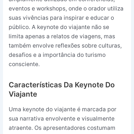
eventos e workshops, onde o orador utiliza
suas vivências para inspirar e educar o
público. A keynote do viajante não se
limita apenas a relatos de viagens, mas
também envolve reflexões sobre culturas,
desafios e a importância do turismo
consciente.
Características Da Keynote Do
Viajante
Uma keynote do viajante é marcada por
sua narrativa envolvente e visualmente
atraente. Os apresentadores costumam