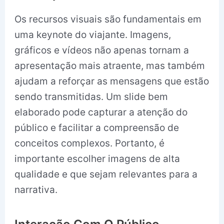
Os recursos visuais são fundamentais em
uma keynote do viajante. Imagens,
gráficos e vídeos não apenas tornam a
apresentação mais atraente, mas também
ajudam a reforçar as mensagens que estão
sendo transmitidas. Um slide bem
elaborado pode capturar a atenção do
público e facilitar a compreensão de
conceitos complexos. Portanto, é
importante escolher imagens de alta
qualidade e que sejam relevantes para a
narrativa.