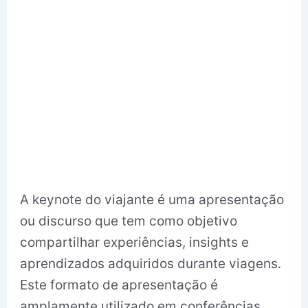
A keynote do viajante é uma apresentação
ou discurso que tem como objetivo
compartilhar experiências, insights e
aprendizados adquiridos durante viagens.
Este formato de apresentação é
amplamente utilizado em conferências,