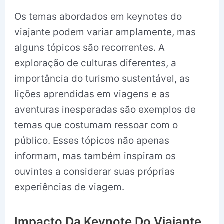
Os temas abordados em keynotes do
viajante podem variar amplamente, mas
alguns tópicos são recorrentes. A
exploração de culturas diferentes, a
importância do turismo sustentável, as
lições aprendidas em viagens e as
aventuras inesperadas são exemplos de
temas que costumam ressoar com o
público. Esses tópicos não apenas
informam, mas também inspiram os
ouvintes a considerar suas próprias
experiências de viagem.
Impacto Da Keynote Do Viajante