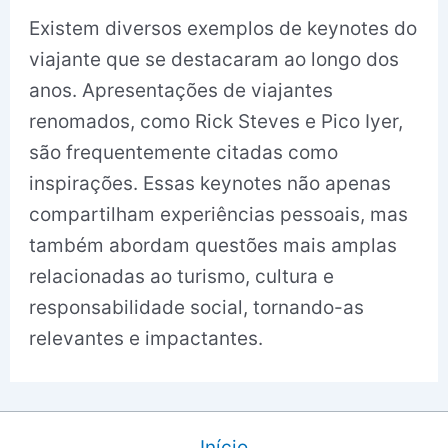
Existem diversos exemplos de keynotes do
viajante que se destacaram ao longo dos
anos. Apresentações de viajantes
renomados, como Rick Steves e Pico Iyer,
são frequentemente citadas como
inspirações. Essas keynotes não apenas
compartilham experiências pessoais, mas
também abordam questões mais amplas
relacionadas ao turismo, cultura e
responsabilidade social, tornando-as
relevantes e impactantes.
Início