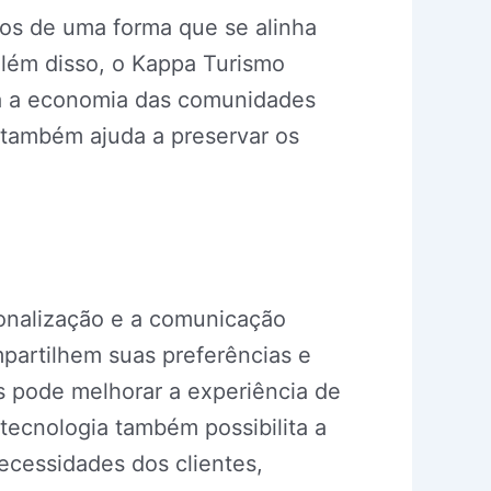
nos de uma forma que se alinha
Além disso, o Kappa Turismo
ara a economia das comunidades
 também ajuda a preservar os
sonalização e a comunicação
mpartilhem suas preferências e
 pode melhorar a experiência de
tecnologia também possibilita a
ecessidades dos clientes,