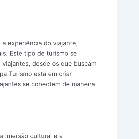
a experiência do viajante,
. Este tipo de turismo se
de viajantes, desde os que buscam
pa Turismo está em criar
iajantes se conectem de maneira
a imersão cultural e a