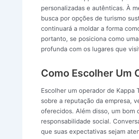
personalizadas e autênticas. À 
busca por opções de turismo sus
continuará a moldar a forma com
portanto, se posiciona como uma
profunda com os lugares que visi
Como Escolher Um O
Escolher um operador de Kappa T
sobre a reputação da empresa, ver
oferecidos. Além disso, um bom 
responsabilidade social. Convers
que suas expectativas sejam aten