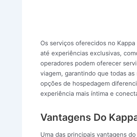
Os serviços oferecidos no Kappa
até experiências exclusivas, como
operadores podem oferecer serviç
viagem, garantindo que todas as 
opções de hospedagem diferenci
experiência mais íntima e conect
Vantagens Do Kappa
Uma das principais vantagens do 