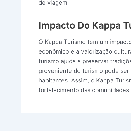
de viagem.
Impacto Do Kappa T
O Kappa Turismo tem um impacto 
econômico e a valorização cultura
turismo ajuda a preservar tradiçõ
proveniente do turismo pode ser 
habitantes. Assim, o Kappa Turis
fortalecimento das comunidades 