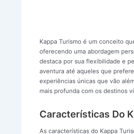
Kappa Turismo é um conceito que 
oferecendo uma abordagem person
destaca por sua flexibilidade e 
aventura até aqueles que prefer
experiências únicas que vão alé
mais profunda com os destinos vi
Características Do 
As características do Kappa Turis