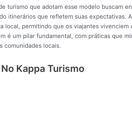
 de turismo que adotam esse modelo buscam ent
do itinerários que refletem suas expectativas.
a local, permitindo que os viajantes vivenciem 
ém é um pilar fundamental, com práticas que m
 comunidades locais.
s No Kappa Turismo