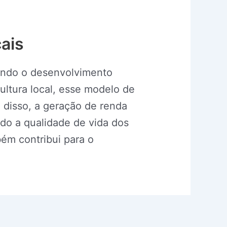
ais
endo o desenvolvimento
cultura local, esse modelo de
m disso, a geração de renda
do a qualidade de vida dos
ém contribui para o