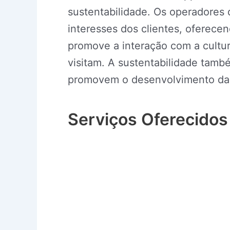
sustentabilidade. Os operadores
interesses dos clientes, oferecen
promove a interação com a cultur
visitam. A sustentabilidade tamb
promovem o desenvolvimento das
Serviços Oferecido