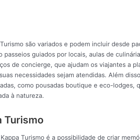
 Turismo são variados e podem incluir desde p
 passeios guiados por locais, aulas de culinári
os de concierge, que ajudam os viajantes a pl
suas necessidades sejam atendidas. Além disso
adas, como pousadas boutique e eco-lodges, 
ada à natureza.
 Turismo
Kappa Turismo é a possibilidade de criar memó