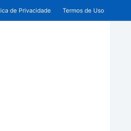
tica de Privacidade
Termos de Uso