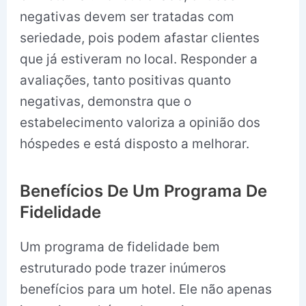
negativas devem ser tratadas com
seriedade, pois podem afastar clientes
que já estiveram no local. Responder a
avaliações, tanto positivas quanto
negativas, demonstra que o
estabelecimento valoriza a opinião dos
hóspedes e está disposto a melhorar.
Benefícios De Um Programa De
Fidelidade
Um programa de fidelidade bem
estruturado pode trazer inúmeros
benefícios para um hotel. Ele não apenas