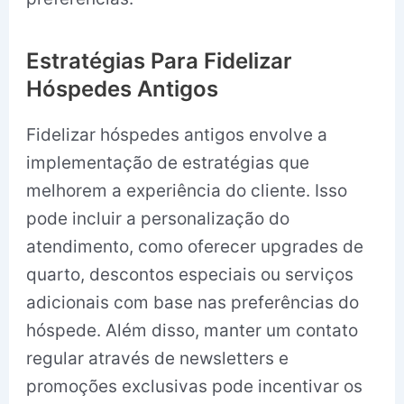
Estratégias Para Fidelizar
Hóspedes Antigos
Fidelizar hóspedes antigos envolve a
implementação de estratégias que
melhorem a experiência do cliente. Isso
pode incluir a personalização do
atendimento, como oferecer upgrades de
quarto, descontos especiais ou serviços
adicionais com base nas preferências do
hóspede. Além disso, manter um contato
regular através de newsletters e
promoções exclusivas pode incentivar os