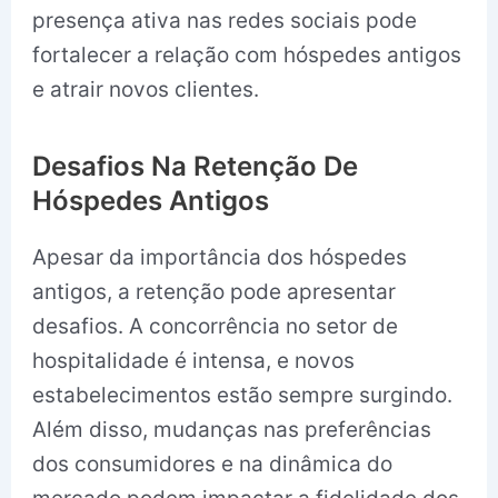
presença ativa nas redes sociais pode
fortalecer a relação com hóspedes antigos
e atrair novos clientes.
Desafios Na Retenção De
Hóspedes Antigos
Apesar da importância dos hóspedes
antigos, a retenção pode apresentar
desafios. A concorrência no setor de
hospitalidade é intensa, e novos
estabelecimentos estão sempre surgindo.
Além disso, mudanças nas preferências
dos consumidores e na dinâmica do