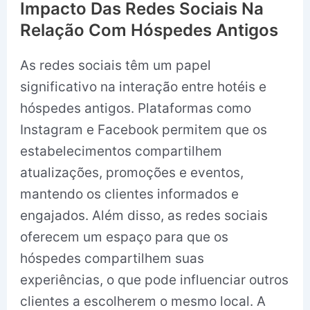
Impacto Das Redes Sociais Na
Relação Com Hóspedes Antigos
As redes sociais têm um papel
significativo na interação entre hotéis e
hóspedes antigos. Plataformas como
Instagram e Facebook permitem que os
estabelecimentos compartilhem
atualizações, promoções e eventos,
mantendo os clientes informados e
engajados. Além disso, as redes sociais
oferecem um espaço para que os
hóspedes compartilhem suas
experiências, o que pode influenciar outros
clientes a escolherem o mesmo local. A