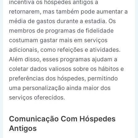
incentiva os hóspedes antigos a
retornarem, mas também pode aumentar a
média de gastos durante a estadia. Os
membros de programas de fidelidade
costumam gastar mais em serviços
adicionais, como refeições e atividades.
Além disso, esses programas ajudam a
coletar dados valiosos sobre os hábitos e
preferências dos hóspedes, permitindo
uma personalização ainda maior dos
serviços oferecidos.
Comunicação Com Hóspedes
Antigos