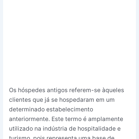
Os hóspedes antigos referem-se àqueles
clientes que já se hospedaram em um
determinado estabelecimento
anteriormente. Este termo é amplamente
utilizado na indústria de hospitalidade e
turismo, pois representa uma base de