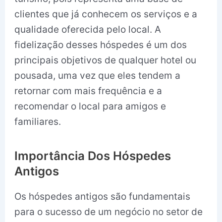
clientes que já conhecem os serviços e a
qualidade oferecida pelo local. A
fidelização desses hóspedes é um dos
principais objetivos de qualquer hotel ou
pousada, uma vez que eles tendem a
retornar com mais frequência e a
recomendar o local para amigos e
familiares.
Importância Dos Hóspedes
Antigos
Os hóspedes antigos são fundamentais
para o sucesso de um negócio no setor de