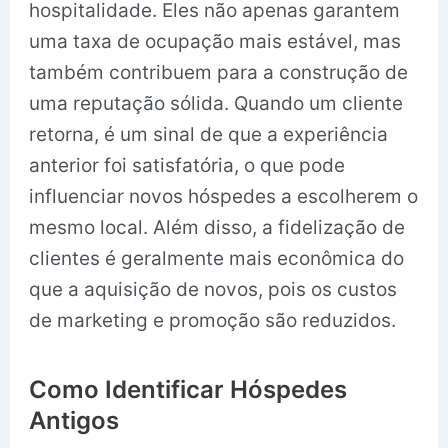
hospitalidade. Eles não apenas garantem
uma taxa de ocupação mais estável, mas
também contribuem para a construção de
uma reputação sólida. Quando um cliente
retorna, é um sinal de que a experiência
anterior foi satisfatória, o que pode
influenciar novos hóspedes a escolherem o
mesmo local. Além disso, a fidelização de
clientes é geralmente mais econômica do
que a aquisição de novos, pois os custos
de marketing e promoção são reduzidos.
Como Identificar Hóspedes
Antigos