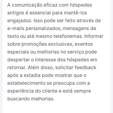
A comunicação eficaz com hóspedes
antigos é essencial para mantê-los
engajados. Isso pode ser feito através de
e-mails personalizados, mensagens de
texto ou até mesmo telefonemas. Informar
sobre promoções exclusivas, eventos
especiais ou melhorias no serviço pode
despertar o interesse dos hóspedes em
retornar. Além disso, solicitar feedback
após a estadia pode mostrar que o
estabelecimento se preocupa com a
experiência do cliente e está sempre
buscando melhorias.