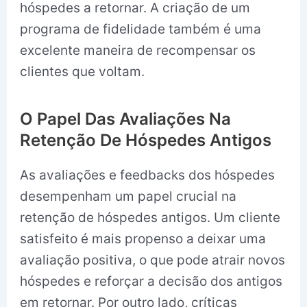
hóspedes a retornar. A criação de um
programa de fidelidade também é uma
excelente maneira de recompensar os
clientes que voltam.
O Papel Das Avaliações Na
Retenção De Hóspedes Antigos
As avaliações e feedbacks dos hóspedes
desempenham um papel crucial na
retenção de hóspedes antigos. Um cliente
satisfeito é mais propenso a deixar uma
avaliação positiva, o que pode atrair novos
hóspedes e reforçar a decisão dos antigos
em retornar. Por outro lado, críticas