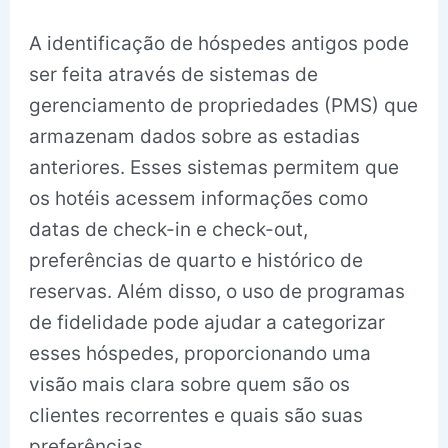
A identificação de hóspedes antigos pode
ser feita através de sistemas de
gerenciamento de propriedades (PMS) que
armazenam dados sobre as estadias
anteriores. Esses sistemas permitem que
os hotéis acessem informações como
datas de check-in e check-out,
preferências de quarto e histórico de
reservas. Além disso, o uso de programas
de fidelidade pode ajudar a categorizar
esses hóspedes, proporcionando uma
visão mais clara sobre quem são os
clientes recorrentes e quais são suas
preferências.