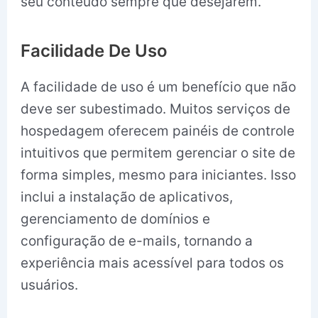
seu conteúdo sempre que desejarem.
Facilidade De Uso
A facilidade de uso é um benefício que não
deve ser subestimado. Muitos serviços de
hospedagem oferecem painéis de controle
intuitivos que permitem gerenciar o site de
forma simples, mesmo para iniciantes. Isso
inclui a instalação de aplicativos,
gerenciamento de domínios e
configuração de e-mails, tornando a
experiência mais acessível para todos os
usuários.