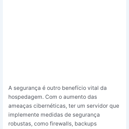
A segurança é outro benefício vital da
hospedagem. Com o aumento das
ameaças cibernéticas, ter um servidor que
implemente medidas de segurança
robustas, como firewalls, backups