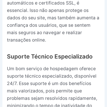
automáticos e certificados SSL, é
essencial. Isso não apenas protege os
dados do seu site, mas também aumenta a
confiança dos usuários, que se sentem
mais seguros ao navegar e realizar
transações online.
Suporte Técnico Especializado
Um bom serviço de hospedagem oferece
suporte técnico especializado, disponível
24/7. Esse suporte é um dos benefícios
mais valorizados, pois permite que
problemas sejam resolvidos rapidamente,
minimizando o tempo de inatividade do