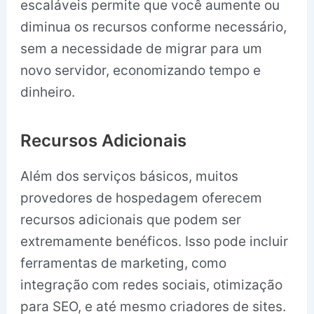
escaláveis permite que você aumente ou
diminua os recursos conforme necessário,
sem a necessidade de migrar para um
novo servidor, economizando tempo e
dinheiro.
Recursos Adicionais
Além dos serviços básicos, muitos
provedores de hospedagem oferecem
recursos adicionais que podem ser
extremamente benéficos. Isso pode incluir
ferramentas de marketing, como
integração com redes sociais, otimização
para SEO, e até mesmo criadores de sites.