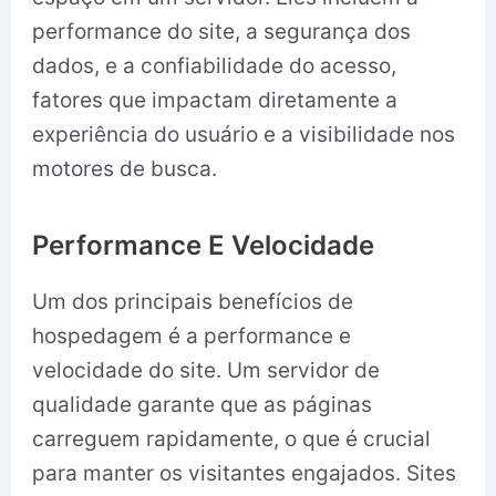
performance do site, a segurança dos
dados, e a confiabilidade do acesso,
fatores que impactam diretamente a
experiência do usuário e a visibilidade nos
motores de busca.
Performance E Velocidade
Um dos principais benefícios de
hospedagem é a performance e
velocidade do site. Um servidor de
qualidade garante que as páginas
carreguem rapidamente, o que é crucial
para manter os visitantes engajados. Sites