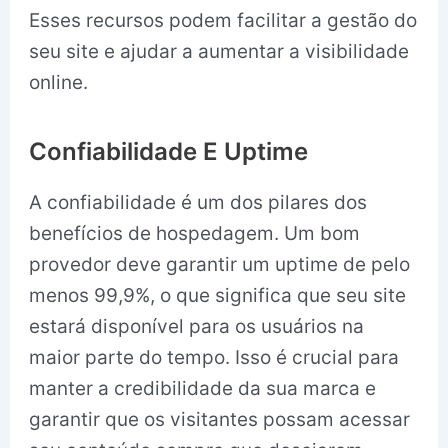
Esses recursos podem facilitar a gestão do
seu site e ajudar a aumentar a visibilidade
online.
Confiabilidade E Uptime
A confiabilidade é um dos pilares dos
benefícios de hospedagem. Um bom
provedor deve garantir um uptime de pelo
menos 99,9%, o que significa que seu site
estará disponível para os usuários na
maior parte do tempo. Isso é crucial para
manter a credibilidade da sua marca e
garantir que os visitantes possam acessar