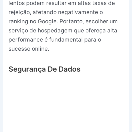
lentos podem resultar em altas taxas de
rejeição, afetando negativamente o
ranking no Google. Portanto, escolher um
serviço de hospedagem que ofereça alta
performance é fundamental para o
sucesso online.
Segurança De Dados