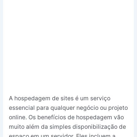
A hospedagem de sites é um serviço
essencial para qualquer negócio ou projeto
online. Os benefícios de hospedagem vão
muito além da simples disponibilização de
espaço em um servidor. Eles incluem a