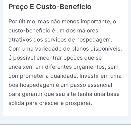
Preço E Custo-Benefício
Por último, mas não menos importante, o
custo-benefício é um dos maiores
atrativos dos serviços de hospedagem.
Com uma variedade de planos disponíveis,
é possível encontrar opções que se
encaixem em diferentes orçamentos, sem
comprometer a qualidade. Investir em uma
boa hospedagem é um passo essencial
para garantir que seu site tenha uma base
sólida para crescer e prosperar.