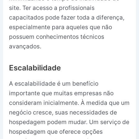
site. Ter acesso a profissionais
capacitados pode fazer toda a diferença,
especialmente para aqueles que não
possuem conhecimentos técnicos
avançados.
Escalabilidade
A escalabilidade é um benefício
importante que muitas empresas não
consideram inicialmente. À medida que um
negócio cresce, suas necessidades de
hospedagem podem mudar. Um serviço de
hospedagem que oferece opções