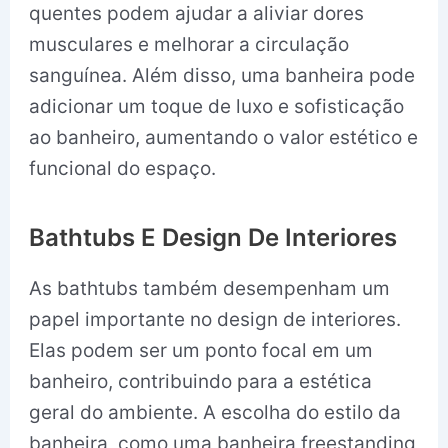
quentes podem ajudar a aliviar dores
musculares e melhorar a circulação
sanguínea. Além disso, uma banheira pode
adicionar um toque de luxo e sofisticação
ao banheiro, aumentando o valor estético e
funcional do espaço.
Bathtubs E Design De Interiores
As bathtubs também desempenham um
papel importante no design de interiores.
Elas podem ser um ponto focal em um
banheiro, contribuindo para a estética
geral do ambiente. A escolha do estilo da
banheira, como uma banheira freestanding