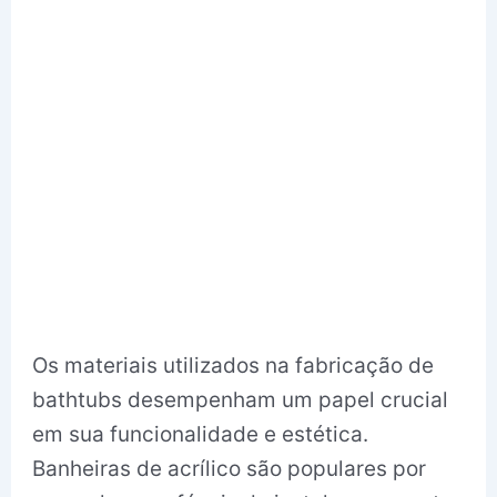
Os materiais utilizados na fabricação de
bathtubs desempenham um papel crucial
em sua funcionalidade e estética.
Banheiras de acrílico são populares por