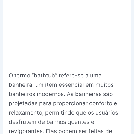
O termo “bathtub” refere-se a uma
banheira, um item essencial em muitos
banheiros modernos. As banheiras são
projetadas para proporcionar conforto e
relaxamento, permitindo que os usuários
desfrutem de banhos quentes e
revigorantes. Elas podem ser feitas de