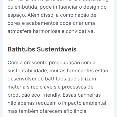
ou embutida, pode influenciar o design do
espaço. Além disso, a combinação de
cores e acabamentos pode criar uma
atmosfera harmoniosa e convidativa.
Bathtubs Sustentáveis
Com a crescente preocupação com a
sustentabilidade, muitas fabricantes estão
desenvolvendo bathtubs que utilizam
materiais recicláveis e processos de
produção eco-friendly. Essas banheiras
não apenas reduzem o impacto ambiental,
mas também oferecem eficiência