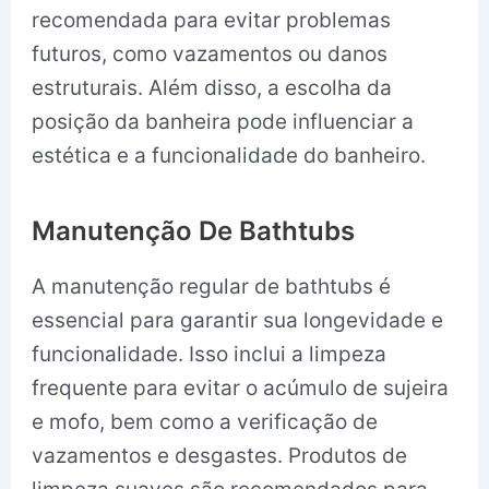
recomendada para evitar problemas
futuros, como vazamentos ou danos
estruturais. Além disso, a escolha da
posição da banheira pode influenciar a
estética e a funcionalidade do banheiro.
Manutenção De Bathtubs
A manutenção regular de bathtubs é
essencial para garantir sua longevidade e
funcionalidade. Isso inclui a limpeza
frequente para evitar o acúmulo de sujeira
e mofo, bem como a verificação de
vazamentos e desgastes. Produtos de