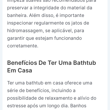
limpeza suaves são recomendados para
preservar a integridade do material da
banheira. Além disso, é importante
inspecionar regularmente os jatos de
hidromassagem, se aplicável, para
garantir que estejam funcionando
corretamente.
Benefícios De Ter Uma Bathtub
Em Casa
Ter uma bathtub em casa oferece uma
série de benefícios, incluindo a
possibilidade de relaxamento e alívio do
estresse após um longo dia. Banhos