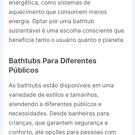
energética, como sistemas de
aquecimento que consomem menos
energia. Optar por uma bathtub
sustentável é uma escolha consciente que
beneficia tanto o usuário quanto o planeta.
Bathtubs Para Diferentes
Públicos
As bathtubs estão disponíveis em uma
variedade de estilos e tamanhos,
atendendo a diferentes públicos e
necessidades. Desde banheiras para
crianças, que garantem segurança e
conforto, até opções para pessoas com