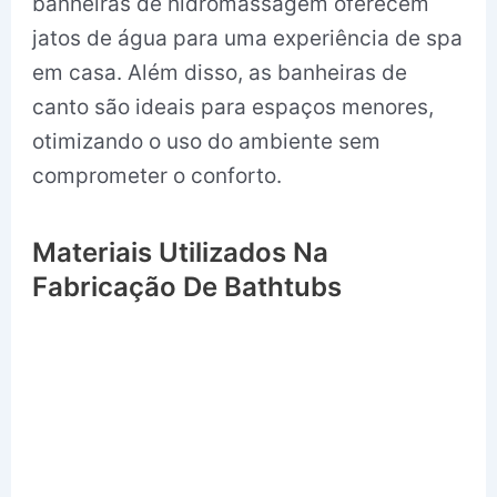
banheiras de hidromassagem oferecem
jatos de água para uma experiência de spa
em casa. Além disso, as banheiras de
canto são ideais para espaços menores,
otimizando o uso do ambiente sem
comprometer o conforto.
Materiais Utilizados Na
Fabricação De Bathtubs