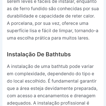
serem leves e fáceis de instalar, enquanto
as de ferro fundido são conhecidas por sua
durabilidade e capacidade de reter calor.
A porcelana, por sua vez, oferece uma
superfície lisa e fácil de limpar, tornando-a
uma escolha prática para muitos lares.
Instalação De Bathtubs
A instalação de uma bathtub pode variar
em complexidade, dependendo do tipo e
do local escolhido. É fundamental garantir
que a área esteja devidamente preparada,
com acesso a encanamentos e drenagem
adequados. A instalação profissional é